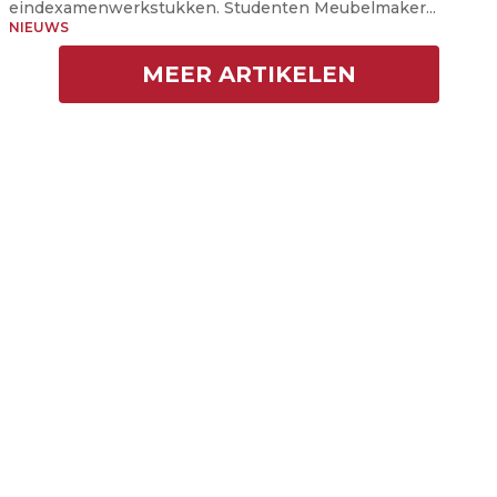
eindexamenwerkstukken. Studenten Meubelmaker...
NIEUWS
MEER ARTIKELEN