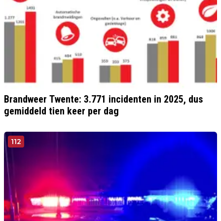
Brandweer Twente: 3.771 incidenten in 2025, dus
gemiddeld tien keer per dag
112