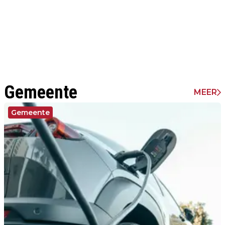
Gemeente
MEER
Gemeente