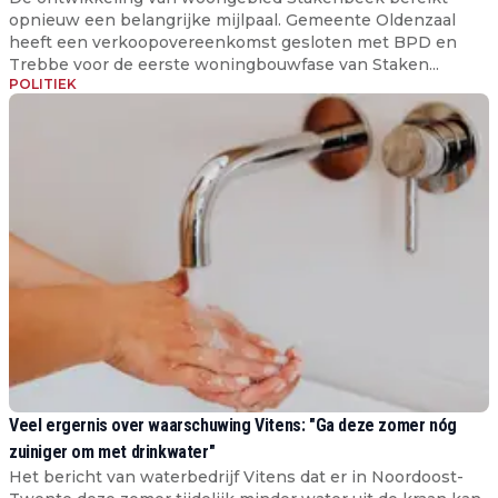
opnieuw een belangrijke mijlpaal. Gemeente Oldenzaal
heeft een verkoopovereenkomst gesloten met BPD en
Trebbe voor de eerste woningbouwfase van Staken...
POLITIEK
Veel ergernis over waarschuwing Vitens: "Ga deze zomer nóg
zuiniger om met drinkwater"
Het bericht van waterbedrijf Vitens dat er in Noordoost-