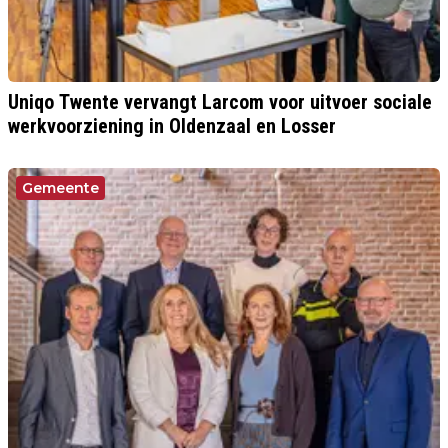
Uniqo Twente vervangt Larcom voor uitvoer sociale
werkvoorziening in Oldenzaal en Losser
Gemeente