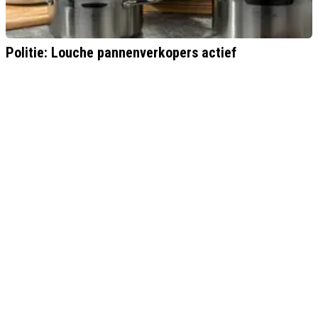
Politie: Louche pannenverkopers actief