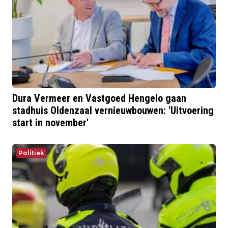
Dura Vermeer en Vastgoed Hengelo gaan
stadhuis Oldenzaal vernieuwbouwen: 'Uitvoering
start in november'
Politiek