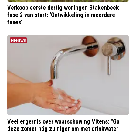
Verkoop eerste dertig woningen Stakenbeek
fase 2 van start: 'Ontwikkeling in meerdere
fases'
Nieuws
Veel ergernis over waarschuwing Vitens: "Ga
deze zomer nóg zuiniger om met drinkwater"