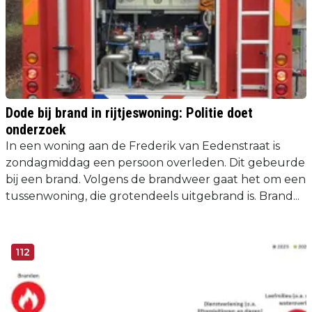
Dode bij brand in rijtjeswoning: Politie doet
onderzoek
In een woning aan de Frederik van Eedenstraat is
zondagmiddag een persoon overleden. Dit gebeurde
bij een brand. Volgens de brandweer gaat het om een
tussenwoning, die grotendeels uitgebrand is. Brand...
112