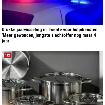
Drukke jaarwisseling in Twente voor hulpdiensten:
'Meer gewonden, jongste slachtoffer nog maar 4
jaar'
112