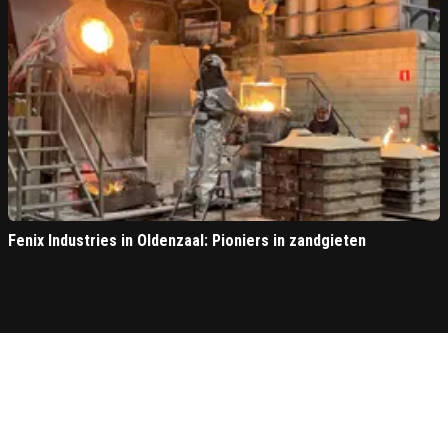
Fenix Industries in Oldenzaal: Pioniers in zandgieten