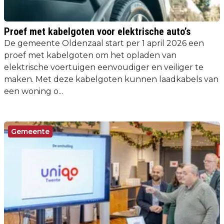
Proef met kabelgoten voor elektrische auto’s
De gemeente Oldenzaal start per 1 april 2026 een
proef met kabelgoten om het opladen van
elektrische voertuigen eenvoudiger en veiliger te
maken. Met deze kabelgoten kunnen laadkabels van
een woning o...
Gemeente