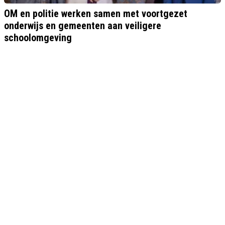
OM en politie werken samen met voortgezet
onderwijs en gemeenten aan veiligere
schoolomgeving