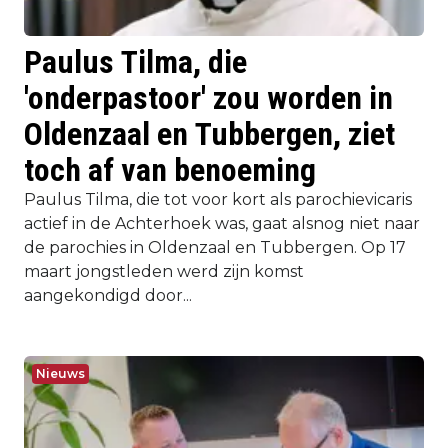
Paulus Tilma, die
'onderpastoor' zou worden in
Oldenzaal en Tubbergen, ziet
toch af van benoeming
Paulus Tilma, die tot voor kort als parochievicaris
actief in de Achterhoek was, gaat alsnog niet naar
de parochies in Oldenzaal en Tubbergen. Op 17
maart jongstleden werd zijn komst
aangekondigd door...
Nieuws